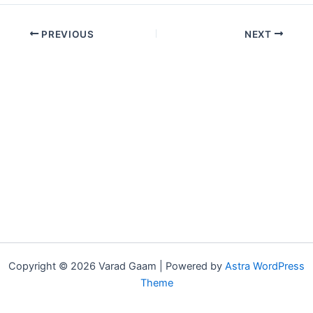
PREVIOUS
NEXT
Copyright © 2026 Varad Gaam | Powered by
Astra WordPress
Theme